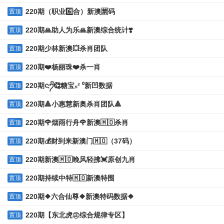
220期（职业6️⃣合）新澳🈲码
置顶
220期🙏助人为乐🙏新澳综合统计❣️
置顶
220期少林新澳💥杀肖团队
置顶
220期❤️杨丽珠❤️杀一肖
置顶
220期ᨶ႒ᩚ💞⃟糖宝₅² ⁰新凹数据
置顶
220期🔺小惠慧新奥杀肖团队🔺
置顶
220期🌹烟雨行舟🌹新澳🇲🇴杀肖
置顶
220期💰财到来新澳门🇲🇴（37码）
置顶
220期新澳🇲🇴晚风轻拂💓原创九肖
置顶
220期持续中特🇲🇴新澳特围
置顶
220期❖六合仙尊❖新澳特码数据❖
置顶
220期【东北虎㊣综合规律专区】
置顶