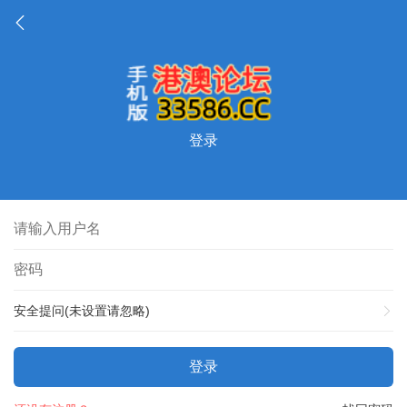
登录
安全提问(未设置请忽略)
登录